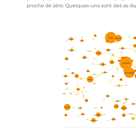
proche de zéro. Quelques-uns sont des as du