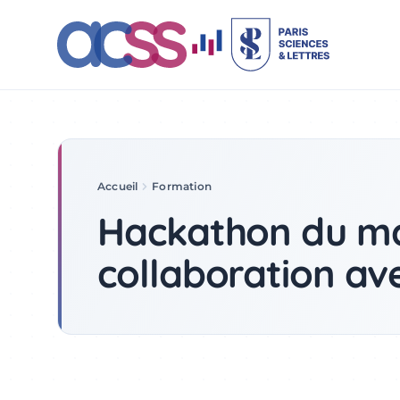
Accueil
Formation
Hackathon
Hackathon du ma
collaboration ave