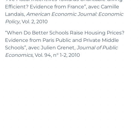
Efficient? Evidence from France”, avec Camille
Landais,
American Economic Journal: Economic
Policy
, Vol. 2, 2010
“When Do Better Schools Raise Housing Prices?
Evidence from Paris Public and Private Middle
Schools”, avec Julien Grenet,
Journal of Public
Economics
, Vol. 94, n° 1-2, 2010