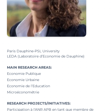
Paris Dauphine-PSL University
LEDA (Laboratoire d’Economie de Dauphine)
MAIN RESEARCH AREAS:
Economie Publique
Economie Urbaine
Economie de l’Education
Microéconométrie
RESEARCH PROJECTS/INITIATIVES:
Participation à l'ANR APB en tant que membre de